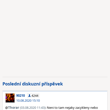
Poslední diskuzní příspěvek
90210
4244
10.08.2020 15:10
@
Thorar
(03.08.2020 11:43)
: Neni to tam nejaky zacykleny nebo