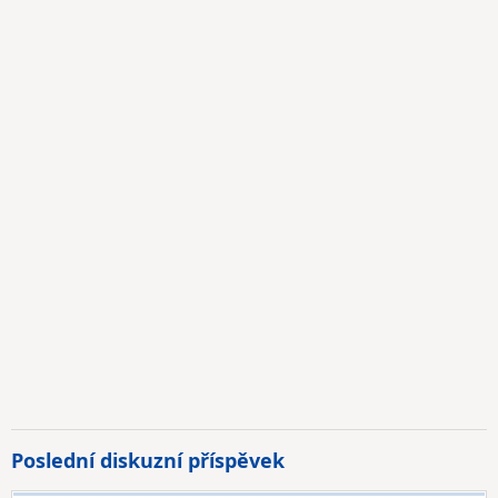
Poslední diskuzní příspěvek