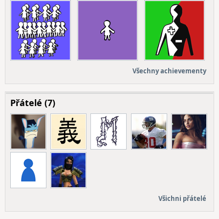
Všechny achievementy
Přátelé (7)
Všichni přátelé