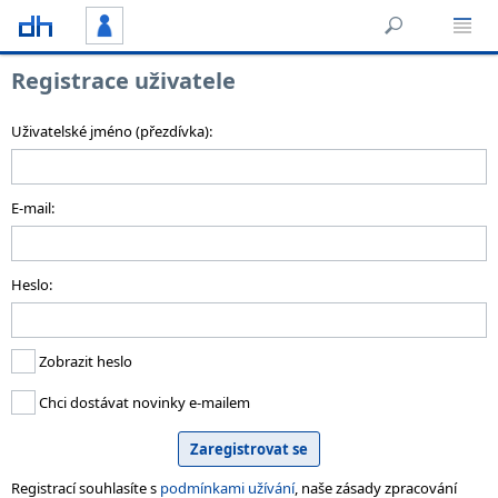
Registrace uživatele
Uživatelské jméno (přezdívka):
E-mail:
Heslo:
Zobrazit heslo
Chci dostávat novinky e-mailem
Registrací souhlasíte s
podmínkami užívání
, naše zásady zpracování