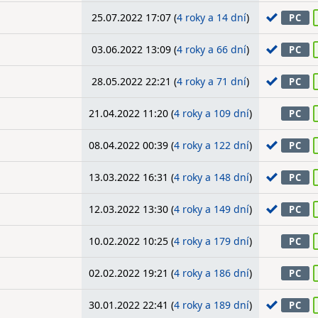
25.07.2022 17:07 (
4 roky a 14 dní
)
PC
03.06.2022 13:09 (
4 roky a 66 dní
)
PC
28.05.2022 22:21 (
4 roky a 71 dní
)
PC
21.04.2022 11:20 (
4 roky a 109 dní
)
PC
08.04.2022 00:39 (
4 roky a 122 dní
)
PC
13.03.2022 16:31 (
4 roky a 148 dní
)
PC
12.03.2022 13:30 (
4 roky a 149 dní
)
PC
10.02.2022 10:25 (
4 roky a 179 dní
)
PC
02.02.2022 19:21 (
4 roky a 186 dní
)
PC
30.01.2022 22:41 (
4 roky a 189 dní
)
PC