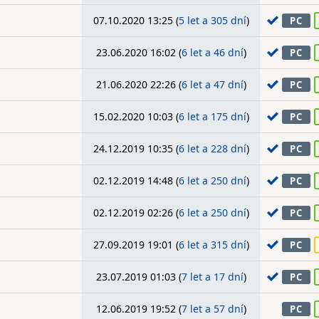
07.10.2020 13:25 (
5 let a 305 dní
)
PC
23.06.2020 16:02 (
6 let a 46 dní
)
PC
21.06.2020 22:26 (
6 let a 47 dní
)
PC
15.02.2020 10:03 (
6 let a 175 dní
)
PC
24.12.2019 10:35 (
6 let a 228 dní
)
PC
02.12.2019 14:48 (
6 let a 250 dní
)
PC
02.12.2019 02:26 (
6 let a 250 dní
)
PC
27.09.2019 19:01 (
6 let a 315 dní
)
PC
23.07.2019 01:03 (
7 let a 17 dní
)
PC
12.06.2019 19:52 (
7 let a 57 dní
)
PC