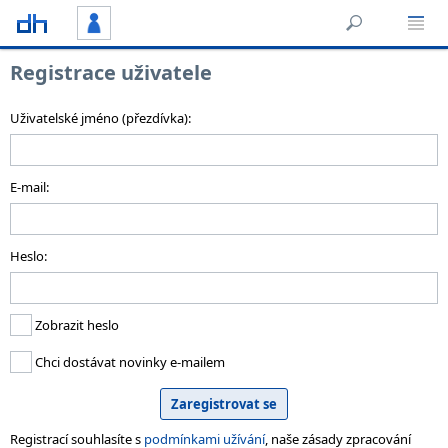
Registrace uživatele
Uživatelské jméno (přezdívka):
E-mail:
Heslo:
Zobrazit heslo
Chci dostávat novinky e-mailem
Registrací souhlasíte s
podmínkami užívání
, naše zásady zpracování