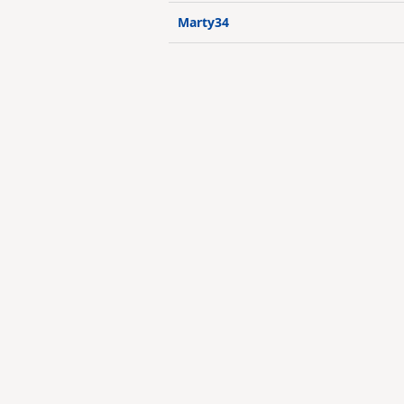
Marty34