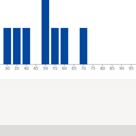
5
30
35
40
45
50
55
60
65
70
75
80
85
90
95