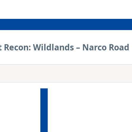
t Recon: Wildlands – Narco Road