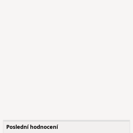
Poslední hodnocení