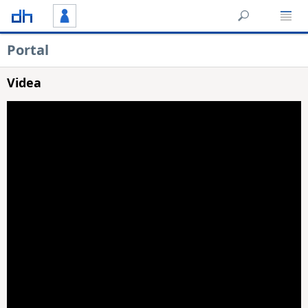
Portal
Videa