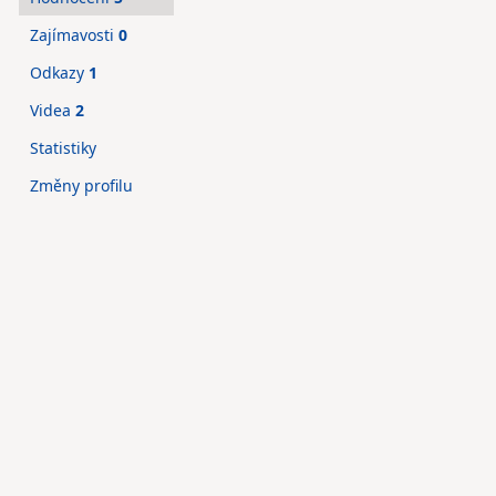
Zajímavosti
0
Odkazy
1
Videa
2
Statistiky
Změny profilu