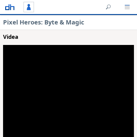
Pixel Heroes: Byte & Magic
Videa