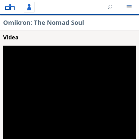
Omikron: The Nomad Soul
Videa