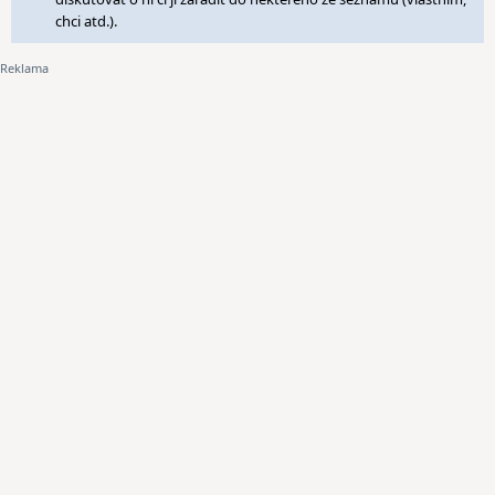
chci atd.).