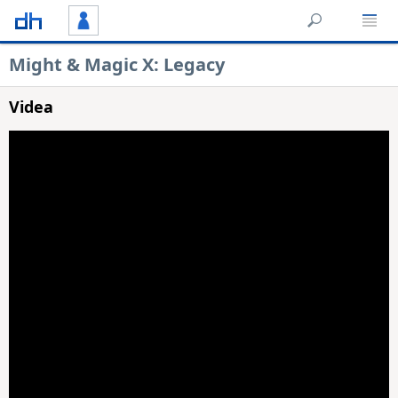
Might & Magic X: Legacy
Videa