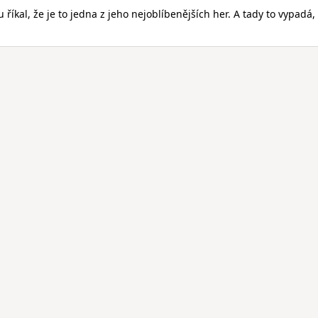
říkal, že je to jedna z jeho nejoblíbenějších her. A tady to vypadá, 