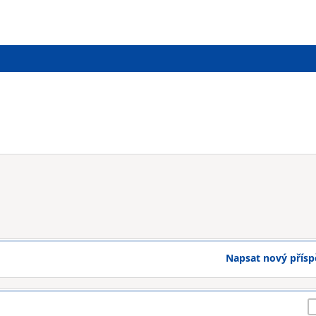
Napsat nový přís