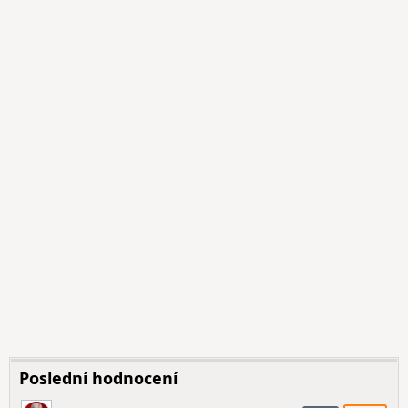
Poslední hodnocení