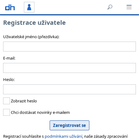
Registrace uživatele
Uživatelské jméno (přezdívka):
E-mail:
Heslo:
Zobrazit heslo
Chci dostávat novinky e-mailem
Registrací souhlasíte s
podmínkami užívání
, naše zásady zpracování