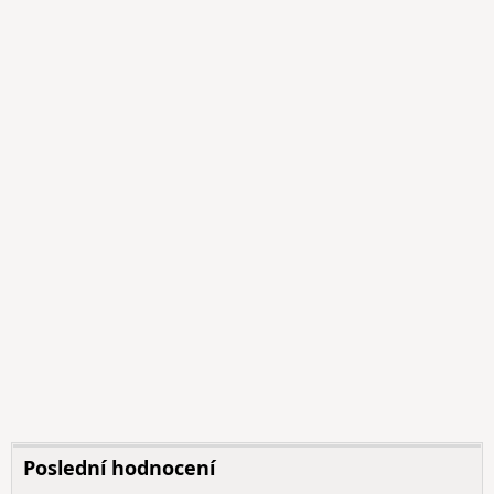
Poslední hodnocení