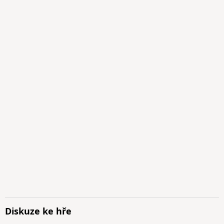
Diskuze ke hře