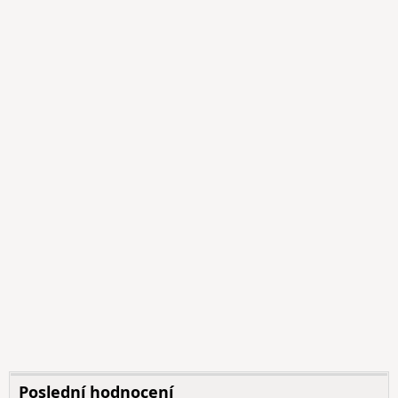
Poslední hodnocení