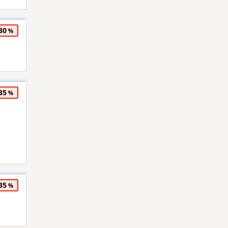
30
35
35