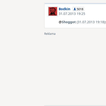
Bodkin
5018
31.07.2013 19:25
@
Shoggot
(31.07.2013 19:18)