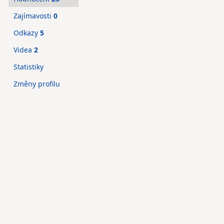
Zajímavosti
0
Odkazy
5
Videa
2
Statistiky
Změny profilu