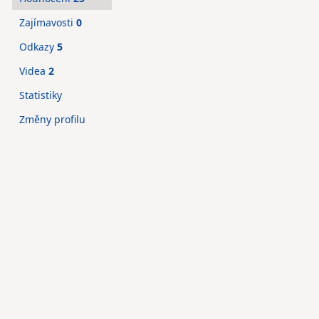
Zajímavosti
0
Odkazy
5
Videa
2
Statistiky
Změny profilu