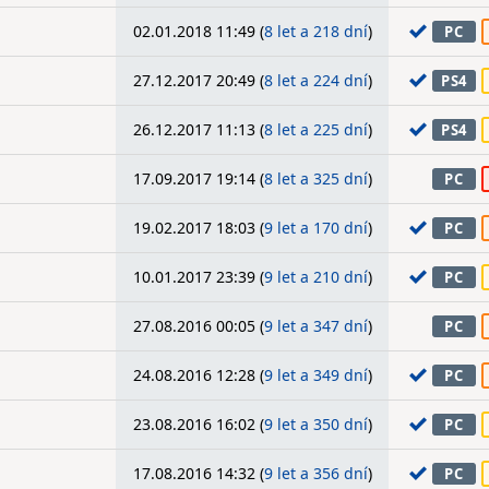
02.01.2018 11:49 (
8 let a 218 dní
)
PC
27.12.2017 20:49 (
8 let a 224 dní
)
PS4
26.12.2017 11:13 (
8 let a 225 dní
)
PS4
17.09.2017 19:14 (
8 let a 325 dní
)
PC
19.02.2017 18:03 (
9 let a 170 dní
)
PC
10.01.2017 23:39 (
9 let a 210 dní
)
PC
27.08.2016 00:05 (
9 let a 347 dní
)
PC
24.08.2016 12:28 (
9 let a 349 dní
)
PC
23.08.2016 16:02 (
9 let a 350 dní
)
PC
17.08.2016 14:32 (
9 let a 356 dní
)
PC