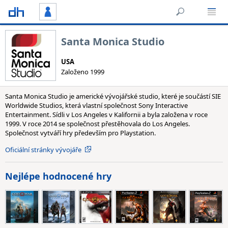
Santa Monica Studio
USA
Založeno 1999
Santa Monica Studio je americké vývojářské studio, které je součástí SIE
Worldwide Studios, která vlastní společnost Sony Interactive
Entertainment. Sídli v Los Angeles v Kalifornii a byla založena v roce
1999. V roce 2014 se společnost přestěhovala do Los Angeles.
Společnost vytváří hry především pro Playstation.
Oficiální stránky vývojáře
Nejlépe hodnocené hry