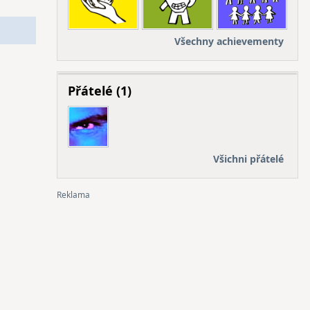
Všechny achievementy
Přátelé (1)
Všichni přátelé