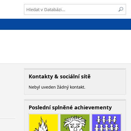
Kontakty & sociální sítě
Nebyl uveden žádný kontakt.
Poslední splněné achievementy