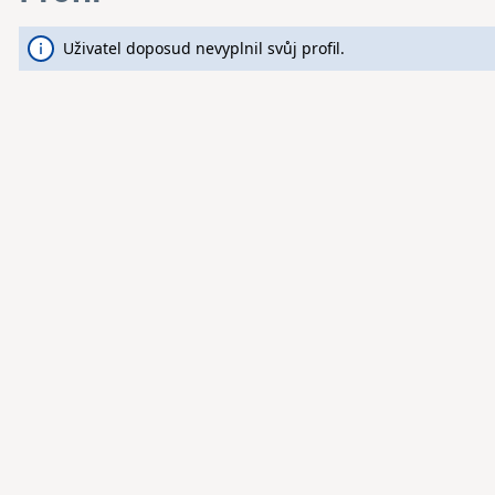
Uživatel doposud nevyplnil svůj profil.