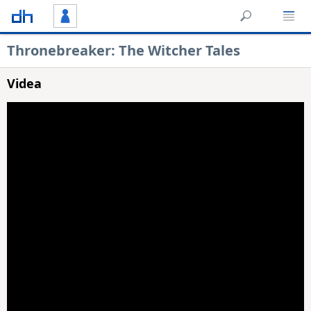
Thronebreaker: The Witcher Tales
Videa