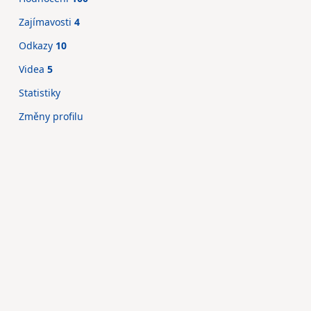
Zajímavosti
4
Odkazy
10
Videa
5
Statistiky
Změny profilu