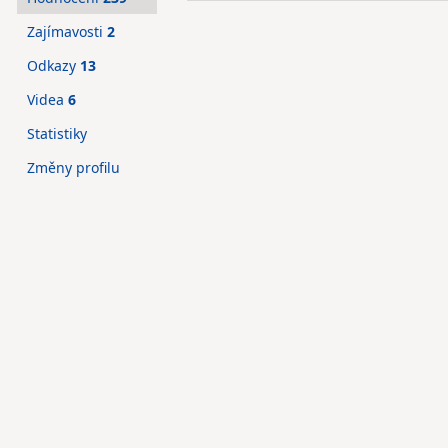
Zajímavosti
2
Odkazy
13
Videa
6
Statistiky
Změny profilu