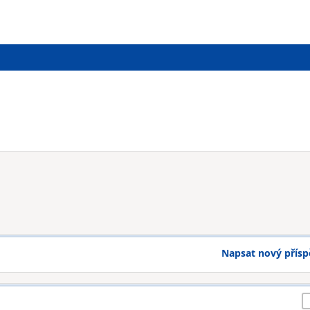
Napsat nový přís