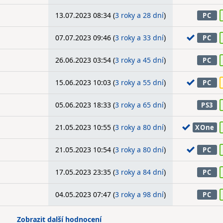
13.07.2023 08:34 (
3 roky a 28 dní
)
PC
07.07.2023 09:46 (
3 roky a 33 dní
)
PC
26.06.2023 03:54 (
3 roky a 45 dní
)
PC
15.06.2023 10:03 (
3 roky a 55 dní
)
PC
05.06.2023 18:33 (
3 roky a 65 dní
)
PS3
21.05.2023 10:55 (
3 roky a 80 dní
)
XOne
21.05.2023 10:54 (
3 roky a 80 dní
)
PC
17.05.2023 23:35 (
3 roky a 84 dní
)
PC
04.05.2023 07:47 (
3 roky a 98 dní
)
PC
Zobrazit další hodnocení