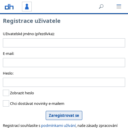
Registrace uživatele
Uživatelské jméno (přezdívka):
E-mail:
Heslo:
Zobrazit heslo
Chci dostávat novinky e-mailem
Registrací souhlasíte s
podmínkami užívání
, naše zásady zpracování