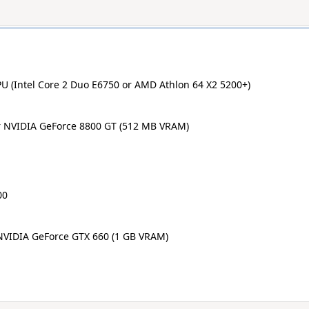
U (Intel Core 2 Duo E6750 or AMD Athlon 64 X2 5200+)
 NVIDIA GeForce 8800 GT (512 MB VRAM)
00
NVIDIA GeForce GTX 660 (1 GB VRAM)