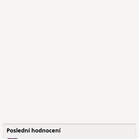
Poslední hodnocení