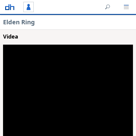
Elden Ring
Videa