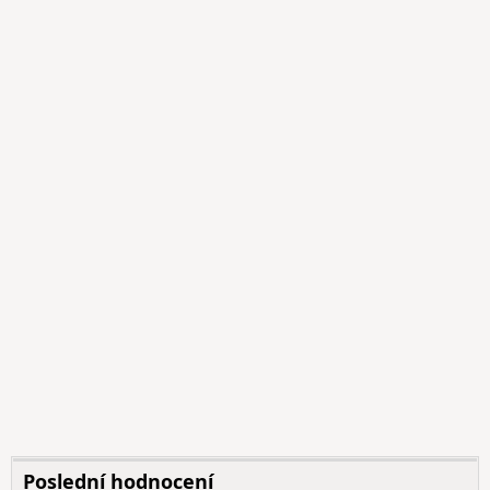
Poslední hodnocení