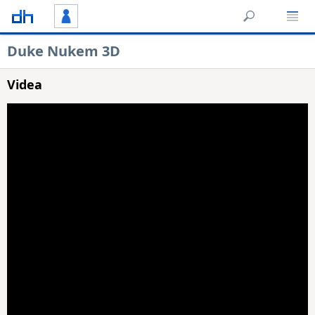
Duke Nukem 3D
Videa