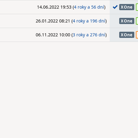
14.06.2022 19:53 (
4 roky a 56 dní
)
XOne
26.01.2022 08:21 (
4 roky a 196 dní
)
XOne
06.11.2022 10:00 (
3 roky a 276 dní
)
XOne