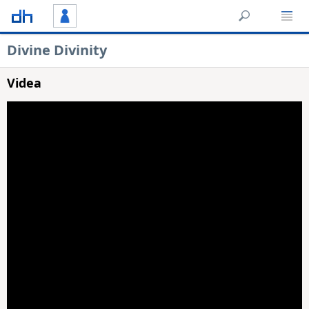
Divine Divinity
Videa