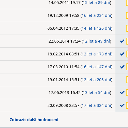
14.05.2011 19:17 (
15 let a 89 dní
)
19.12.2009 19:58 (
16 let a 234 dní
)
06.04.2012 17:35 (
14 let a 126 dní
)
22.06.2014 17:24 (
12 let a 49 dní
)
18.02.2014 08:51 (
12 let a 173 dní
)
17.03.2010 11:54 (
16 let a 147 dní
)
19.01.2014 16:51 (
12 let a 203 dní
)
17.06.2013 16:42 (
13 let a 54 dní
)
20.09.2008 23:57 (
17 let a 324 dní
)
Zobrazit další hodnocení