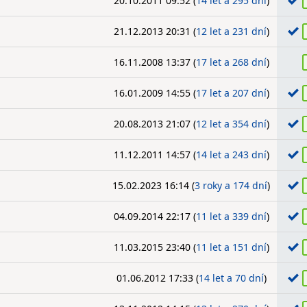
20.10.2011 09:52 (
14 let a 295 dní
)
21.12.2013 20:31 (
12 let a 231 dní
)
16.11.2008 13:37 (
17 let a 268 dní
)
16.01.2009 14:55 (
17 let a 207 dní
)
20.08.2013 21:07 (
12 let a 354 dní
)
11.12.2011 14:57 (
14 let a 243 dní
)
15.02.2023 16:14 (
3 roky a 174 dní
)
04.09.2014 22:17 (
11 let a 339 dní
)
11.03.2015 23:40 (
11 let a 151 dní
)
01.06.2012 17:33 (
14 let a 70 dní
)