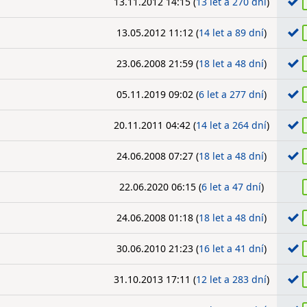
13.11.2012 14:15 (
13 let a 270 dní
)
13.05.2012 11:12 (
14 let a 89 dní
)
23.06.2008 21:59 (
18 let a 48 dní
)
05.11.2019 09:02 (
6 let a 277 dní
)
20.11.2011 04:42 (
14 let a 264 dní
)
24.06.2008 07:27 (
18 let a 48 dní
)
22.06.2020 06:15 (
6 let a 47 dní
)
24.06.2008 01:18 (
18 let a 48 dní
)
30.06.2010 21:23 (
16 let a 41 dní
)
31.10.2013 17:11 (
12 let a 283 dní
)