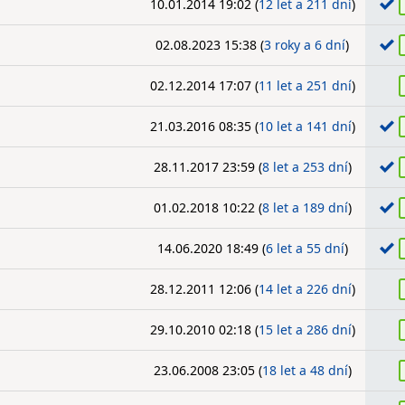
10.01.2014 19:02 (
12 let a 211 dní
)
02.08.2023 15:38 (
3 roky a 6 dní
)
02.12.2014 17:07 (
11 let a 251 dní
)
21.03.2016 08:35 (
10 let a 141 dní
)
28.11.2017 23:59 (
8 let a 253 dní
)
01.02.2018 10:22 (
8 let a 189 dní
)
14.06.2020 18:49 (
6 let a 55 dní
)
28.12.2011 12:06 (
14 let a 226 dní
)
29.10.2010 02:18 (
15 let a 286 dní
)
23.06.2008 23:05 (
18 let a 48 dní
)