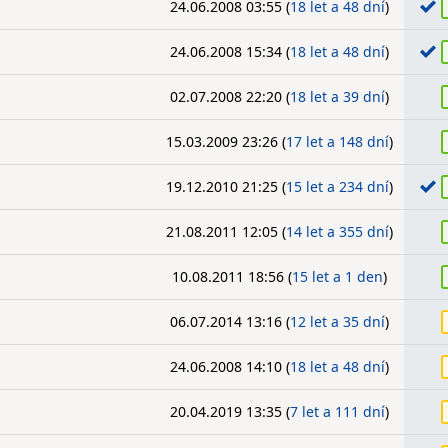
24.06.2008 03:55 (
18 let a 48 dní
)
24.06.2008 15:34 (
18 let a 48 dní
)
02.07.2008 22:20 (
18 let a 39 dní
)
15.03.2009 23:26 (
17 let a 148 dní
)
19.12.2010 21:25 (
15 let a 234 dní
)
21.08.2011 12:05 (
14 let a 355 dní
)
10.08.2011 18:56 (
15 let a 1 den
)
06.07.2014 13:16 (
12 let a 35 dní
)
24.06.2008 14:10 (
18 let a 48 dní
)
20.04.2019 13:35 (
7 let a 111 dní
)