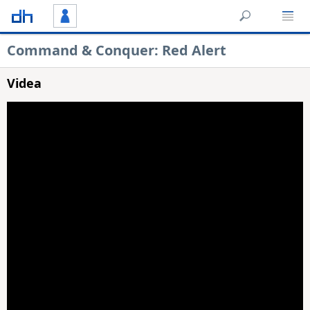
Command & Conquer: Red Alert
Videa