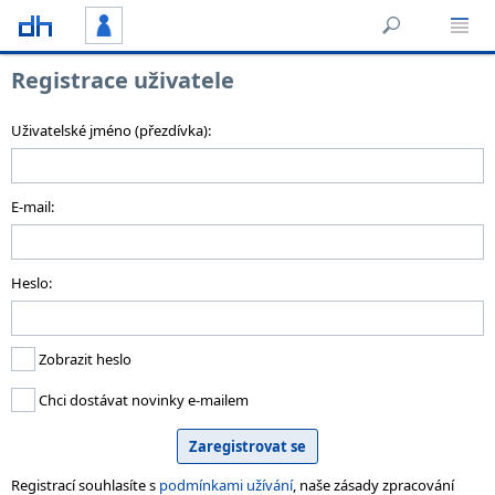
Registrace uživatele
Uživatelské jméno (přezdívka):
E-mail:
Heslo:
Zobrazit heslo
Chci dostávat novinky e-mailem
Registrací souhlasíte s
podmínkami užívání
, naše zásady zpracování