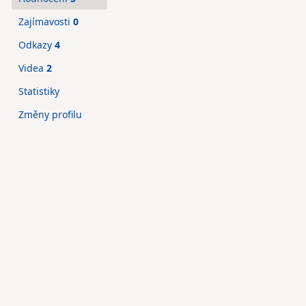
Zajímavosti
0
Odkazy
4
Videa
2
Statistiky
Změny profilu