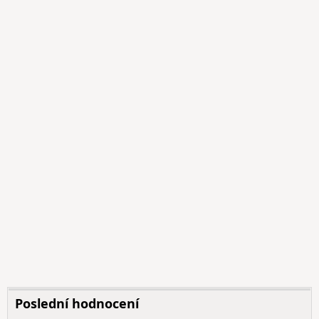
Poslední hodnocení