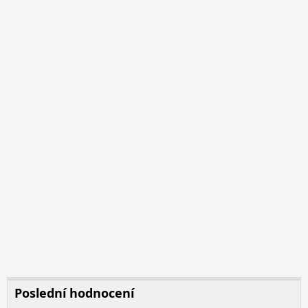
Poslední hodnocení