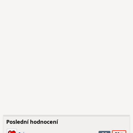
Poslední hodnocení