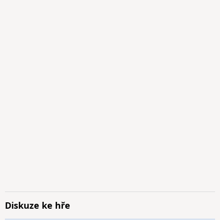
Diskuze ke hře