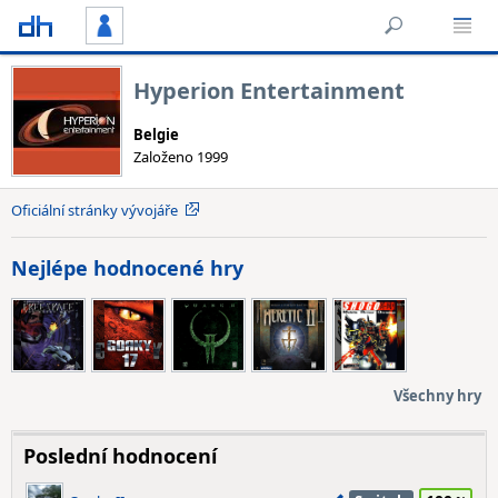
Hyperion Entertainment
Belgie
Založeno 1999
Oficiální stránky vývojáře
Nejlépe hodnocené hry
Všechny hry
Poslední hodnocení