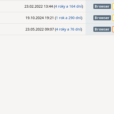
23.02.2022 13:44 (
4 roky a 164 dní
)
Browser
19.10.2024 19:21 (
1 rok a 290 dní
)
Browser
23.05.2022 09:07 (
4 roky a 76 dní
)
Browser