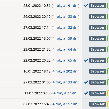
28.01.2022 10:36 (
4 roky a 191 dní
)
Browser
26.03.2022 20:15 (
4 roky a 133 dní
)
Browser
27.03.2022 17:14 (
4 roky a 132 dní
)
Browser
28.02.2022 13:07 (
4 roky a 159 dní
)
Browser
23.02.2022 21:32 (
4 roky a 164 dní
)
Browser
22.02.2022 20:22 (
4 roky a 165 dní
)
Browser
16.01.2022 18:12 (
4 roky a 202 dní
)
Browser
27.03.2022 01:00 (
4 roky a 133 dní
)
Browser
11.07.2022 07:56 (
4 roky a 27 dní
)
Browser
02.03.2022 16:45 (
4 roky a 157 dní
)
Browser